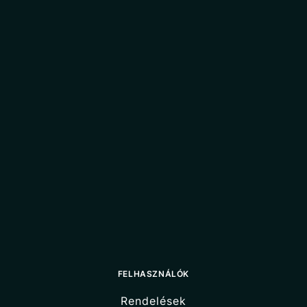
FELHASZNÁLÓK
Rendelések