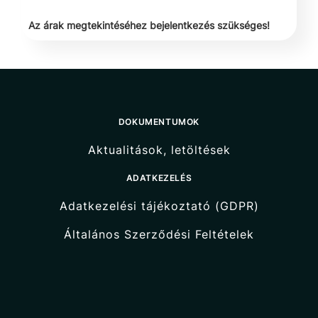
Az árak megtekintéséhez bejelentkezés szükséges!
DOKUMENTUMOK
Aktualitások, letöltések
ADATKEZELÉS
Adatkezelési tájékoztató (GDPR)
Általános Szerződési Feltételek