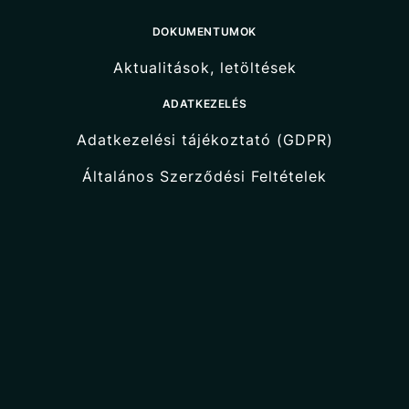
DOKUMENTUMOK
Aktualitások, letöltések
ADATKEZELÉS
Adatkezelési tájékoztató (GDPR)
Általános Szerződési Feltételek