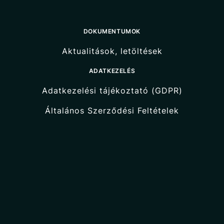
DOKUMENTUMOK
Aktualitások, letöltések
ADATKEZELÉS
Adatkezelési tájékoztató (GDPR)
Általános Szerződési Feltételek