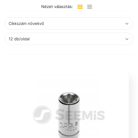
Nézet választás: