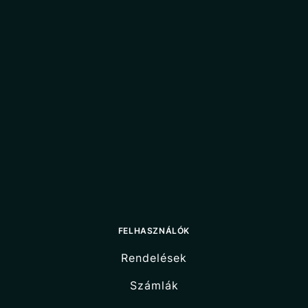
FELHASZNÁLÓK
Rendelések
Számlák