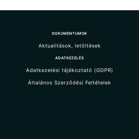
DOKUMENTUMOK
Aktualitások, letöltések
ADATKEZELÉS
Adatkezelési tájékoztató (GDPR)
Általános Szerződési Feltételek