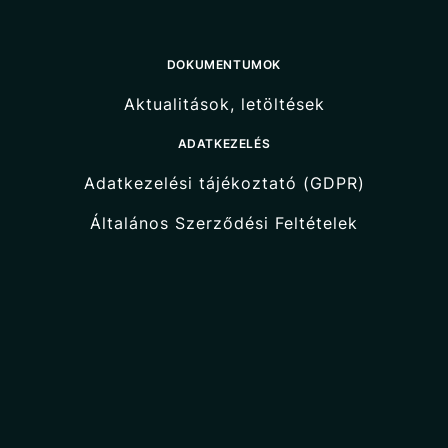
DOKUMENTUMOK
Aktualitások, letöltések
ADATKEZELÉS
Adatkezelési tájékoztató (GDPR)
Általános Szerződési Feltételek