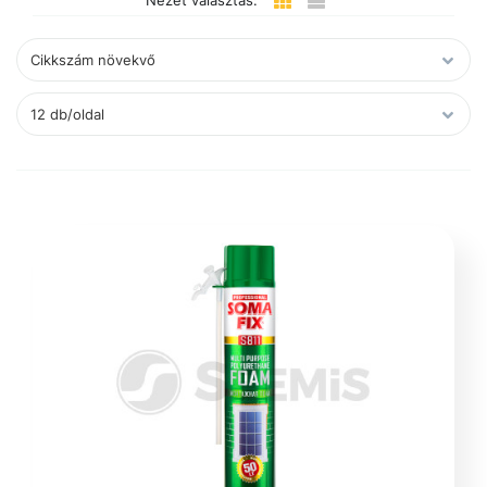
Nézet választás: