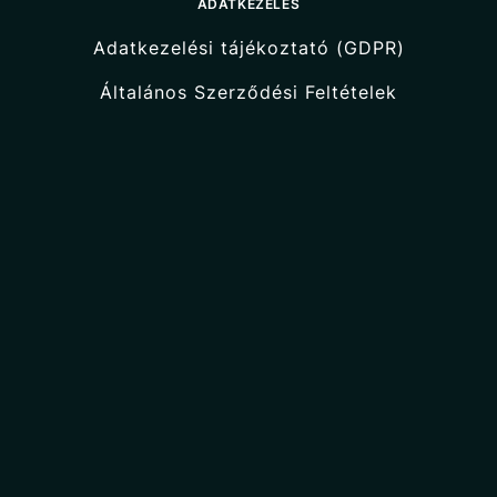
ADATKEZELÉS
Adatkezelési tájékoztató (GDPR)
Általános Szerződési Feltételek