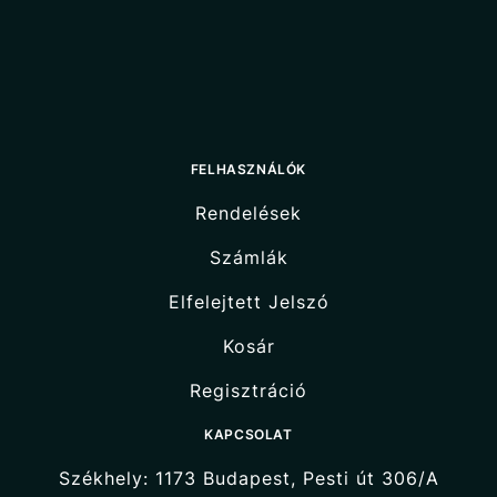
FELHASZNÁLÓK
Rendelések
Számlák
Elfelejtett Jelszó
Kosár
Regisztráció
KAPCSOLAT
Székhely: 1173 Budapest, Pesti út 306/A