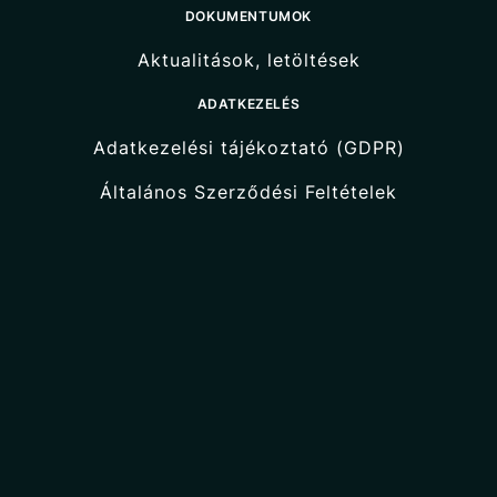
DOKUMENTUMOK
Aktualitások, letöltések
ADATKEZELÉS
Adatkezelési tájékoztató (GDPR)
Általános Szerződési Feltételek