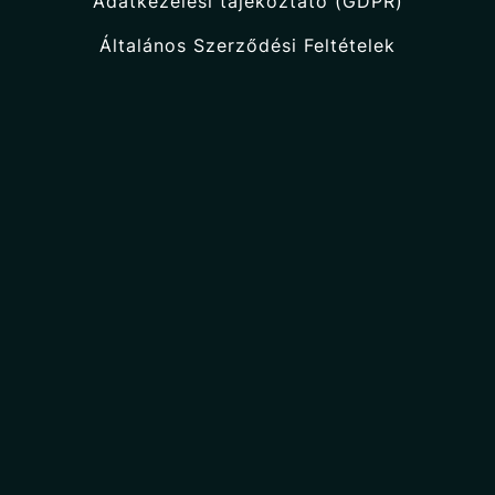
Adatkezelési tájékoztató (GDPR)
Általános Szerződési Feltételek