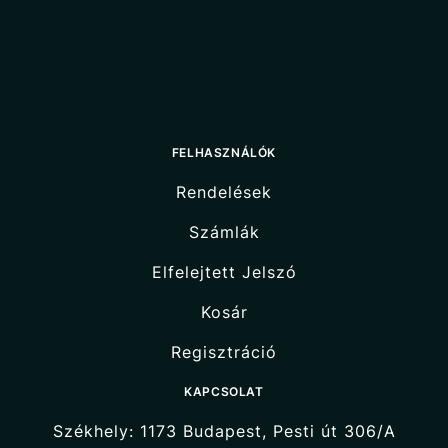
FELHASZNÁLÓK
Rendelések
Számlák
Elfelejtett Jelszó
Kosár
Regisztráció
KAPCSOLAT
Székhely: 1173 Budapest, Pesti út 306/A