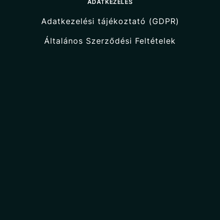
ADATKEZELÉS
Adatkezelési tájékoztató (GDPR)
Általános Szerződési Feltételek