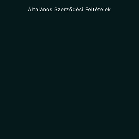
Általános Szerződési Feltételek