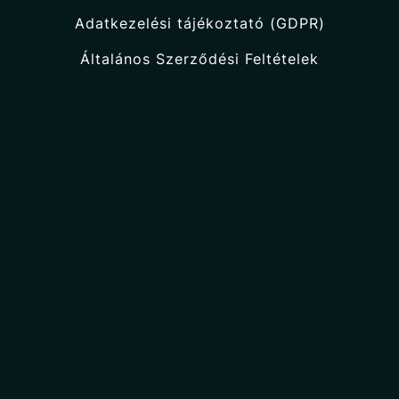
Adatkezelési tájékoztató (GDPR)
Általános Szerződési Feltételek