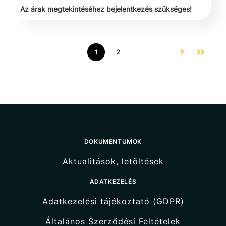
Az árak megtekintéséhez bejelentkezés szükséges!
1
2
DOKUMENTUMOK
Aktualitások, letöltések
ADATKEZELÉS
Adatkezelési tájékoztató (GDPR)
Általános Szerződési Feltételek