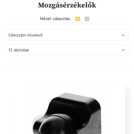
Mozgásérzékelők
Nézet választás: