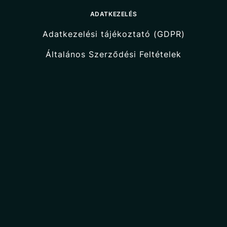
ADATKEZELÉS
Adatkezelési tájékoztató (GDPR)
Általános Szerződési Feltételek