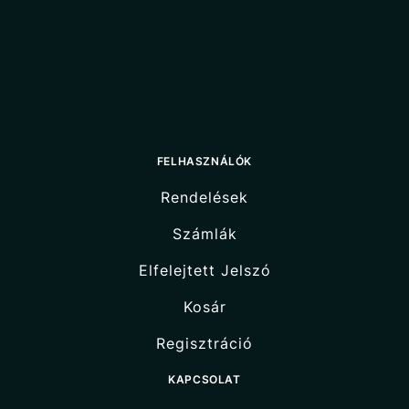
FELHASZNÁLÓK
Rendelések
Számlák
Elfelejtett Jelszó
Kosár
Regisztráció
KAPCSOLAT